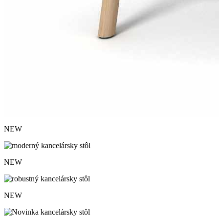
NEW
NEW
NEW