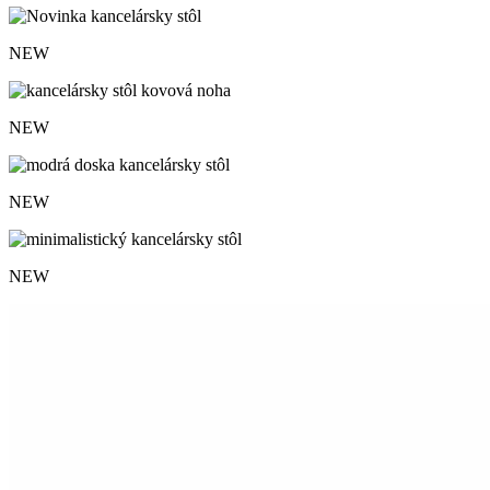
NEW
NEW
NEW
NEW