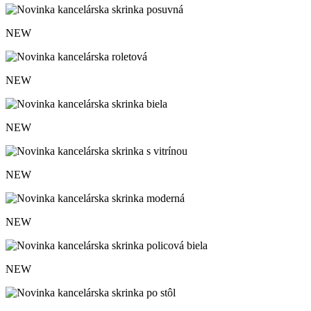
NEW
NEW
NEW
NEW
NEW
NEW