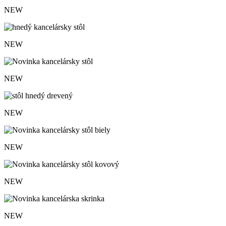
NEW
NEW
NEW
NEW
NEW
NEW
NEW