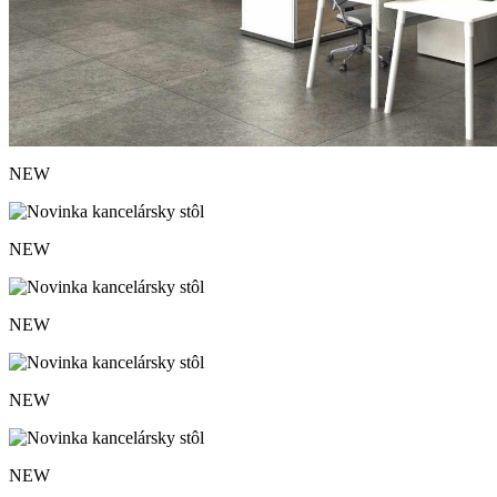
NEW
NEW
NEW
NEW
NEW